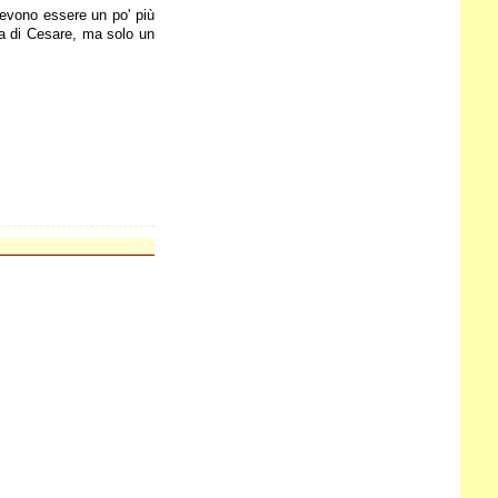
devono essere un po' più
fia di Cesare, ma solo un